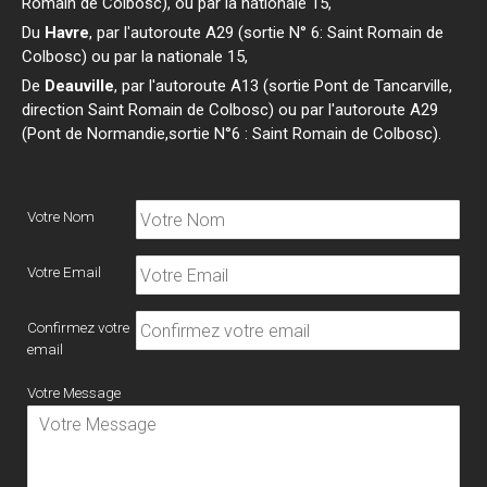
Romain de Colbosc), ou par la nationale 15,
Du
Havre
, par l'autoroute A29 (sortie N° 6: Saint Romain de
Colbosc) ou par la nationale 15,
De
Deauville
, par l'autoroute A13 (sortie Pont de Tancarville,
direction Saint Romain de Colbosc) ou par l'autoroute A29
(Pont de Normandie,sortie N°6 : Saint Romain de Colbosc).
Votre Nom
Votre Email
Confirmez votre
email
Votre Message