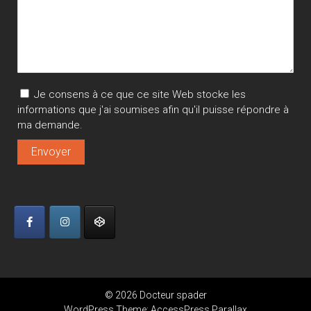
Je consens à ce que ce site Web stocke les
informations que j'ai soumises afin qu'il puisse répondre à
ma demande.
© 2026 Docteur spader
WordPress Theme:
AccessPress Parallax