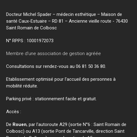
Docteur Michel Spader – médecin esthétique – Maison de
santé Caux-Estuaire – RD 81 – Ancienne vieille route - 76430
Saint Romain de Colbosc
N° RPPS :
10001972073
Membre d'une association de gestion agréée
Consultations sur rendez-vous au 06 81 50 36 80.
Etablissement optimisé pour l'accueil des personnes à
mobilité réduite.
Parking privé : stationnement facile et gratuit.
Accès :
De
Rouen
, par l'autoroute A29 (sortie N°6 : Saint Romain de
Colbosc) ou A13 (sortie Pont de Tancarville, direction Saint