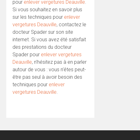
pour
enlever vergetures Deauville
.
Si vous souhaitez en savoir plus
sur les techniques pour
enlever
vergetures Deauville
, contactez le
docteur Spader sur son site
internet. Si vous avez été satisfait
des prestations du docteur
Spader pour
enlever vergetures
Deauville
, n’hésitez pas à en parler
autour de vous : vous n’êtes peut-
être pas seul à avoir besoin des
techniques pour
enlever
vergetures Deauville
.