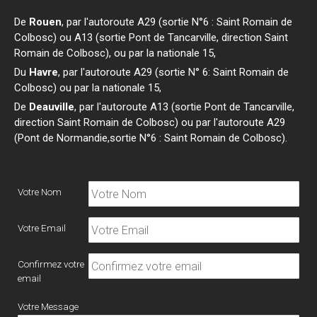
De
Rouen
, par l'autoroute A29 (sortie N°6 : Saint Romain de
Colbosc) ou A13 (sortie Pont de Tancarville, direction Saint
Romain de Colbosc), ou par la nationale 15,
Du
Havre
, par l'autoroute A29 (sortie N° 6: Saint Romain de
Colbosc) ou par la nationale 15,
De
Deauville
, par l'autoroute A13 (sortie Pont de Tancarville,
direction Saint Romain de Colbosc) ou par l'autoroute A29
(Pont de Normandie,sortie N°6 : Saint Romain de Colbosc).
Votre Nom
Votre Email
Confirmez votre
email
Votre Message