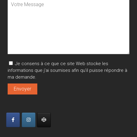
Je consens à ce que ce site Web stocke les
informations que j'ai soumises afin qu'il puisse répondre à
ma demande.