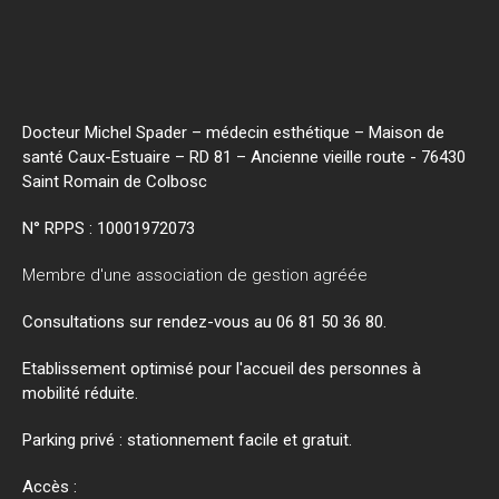
Docteur Michel Spader – médecin esthétique – Maison de
santé Caux-Estuaire – RD 81 – Ancienne vieille route - 76430
Saint Romain de Colbosc
N° RPPS :
10001972073
Membre d'une association de gestion agréée
Consultations sur rendez-vous au 06 81 50 36 80.
Etablissement optimisé pour l'accueil des personnes à
mobilité réduite.
Parking privé : stationnement facile et gratuit.
Accès :