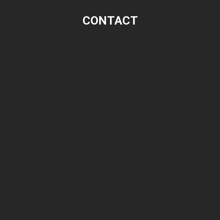
CONTACT