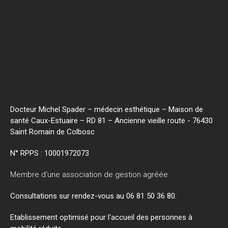
Docteur Michel Spader – médecin esthétique – Maison de
santé Caux-Estuaire – RD 81 – Ancienne vieille route - 76430
Saint Romain de Colbosc
N° RPPS :
10001972073
Membre d'une association de gestion agréée
Consultations sur rendez-vous au 06 81 50 36 80.
Etablissement optimisé pour l'accueil des personnes à