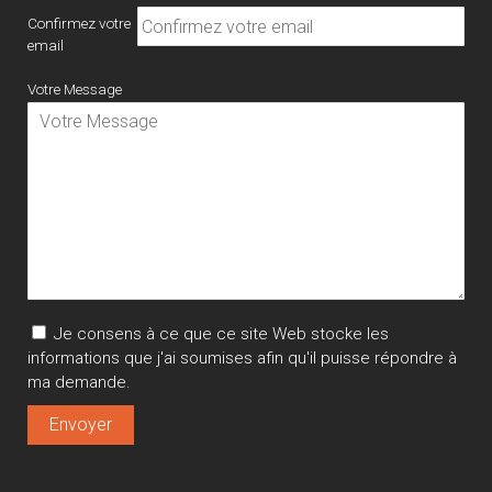
Confirmez votre
email
Votre Message
Je consens à ce que ce site Web stocke les
informations que j'ai soumises afin qu'il puisse répondre à
ma demande.