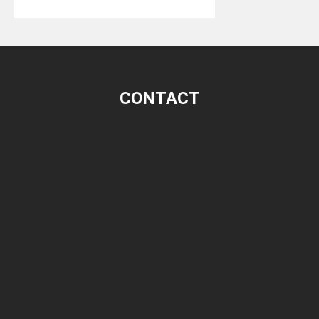
CONTACT