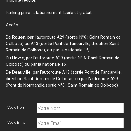
mobilité réduite.
Parking privé : stationnement facile et gratuit.
Accès :
De
Rouen
, par l'autoroute A29 (sortie N°6 : Saint Romain de
Colbosc) ou A13 (sortie Pont de Tancarville, direction Saint
Romain de Colbosc), ou par la nationale 15,
Du
Havre
, par l'autoroute A29 (sortie N° 6: Saint Romain de
Colbosc) ou par la nationale 15,
De
Deauville
, par l'autoroute A13 (sortie Pont de Tancarville,
direction Saint Romain de Colbosc) ou par l'autoroute A29
(Pont de Normandie,sortie N°6 : Saint Romain de Colbosc).
Votre Nom
Votre Email