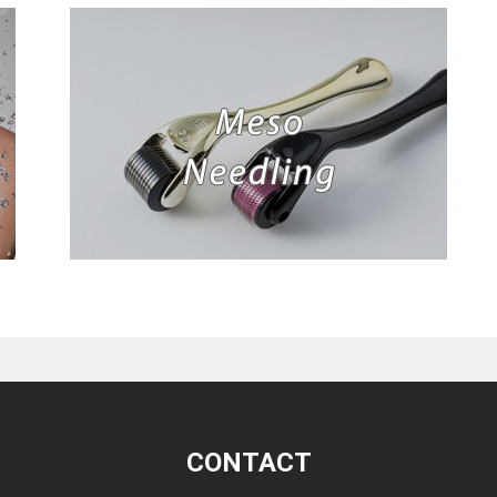
CONTACT