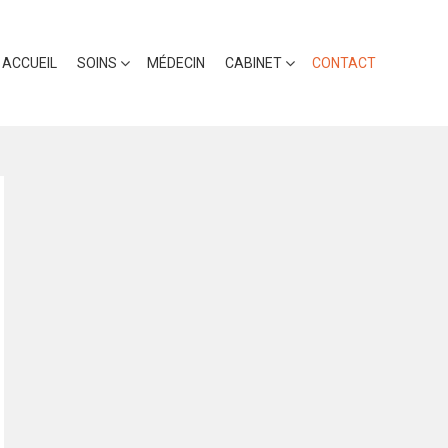
ACCUEIL
SOINS
MÉDECIN
CABINET
CONTACT