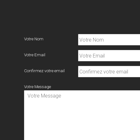
Votre Nom
Votre Email
Confirmez votre email
Votre Message