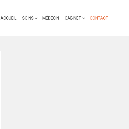
ACCUEIL
SOINS
MÉDECIN
CABINET
CONTACT