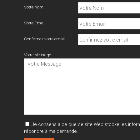
Votre Nom
Votre Email
Confirmez votre email
Votre Message
Je consens à ce que ce site Web stocke les informat
répondre à ma demande.