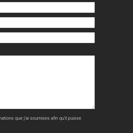
ions que j'ai soumises afin qu'il puisse